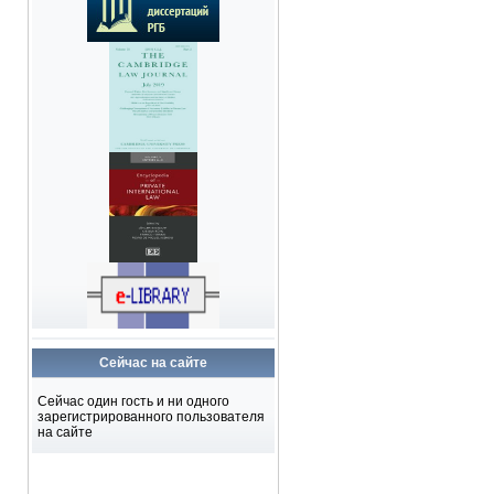
Сейчас на сайте
Сейчас один гость и ни одного
зарегистрированного пользователя
на сайте